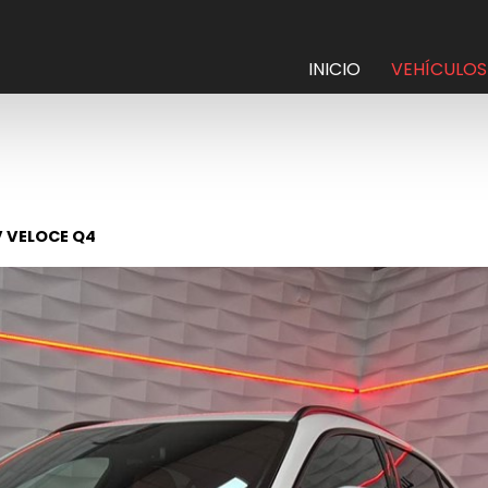
INICIO
VEHÍCULOS
V VELOCE Q4