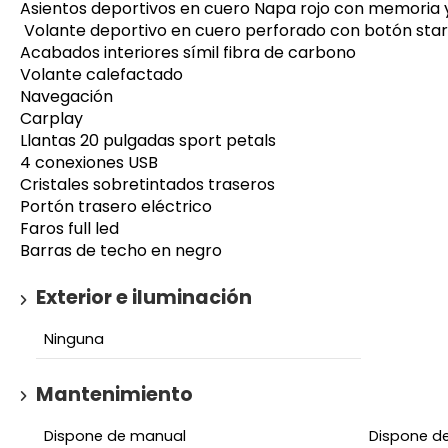
Asientos deportivos en cuero Napa rojo con memoria y 
Volante deportivo en cuero perforado con botón start
Acabados interiores símil fibra de carbono
Volante calefactado
Navegación
Carplay
Llantas 20 pulgadas sport petals
4 conexiones USB
Cristales sobretintados traseros
Portón trasero eléctrico
Faros full led
Barras de techo en negro
Exterior e iluminación
Ninguna
Mantenimiento
Dispone de manual
Dispone de