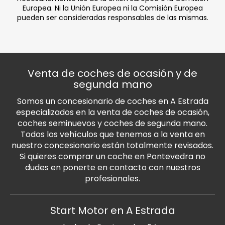
Europea. Ni la Unión Europea ni la Comisión Europea
pueden ser consideradas responsables de las mismas.
Venta de coches de ocasión y de
segunda mano
Somos un concesionario de coches en A Estrada
especializados en la venta de coches de ocasión,
coches seminuevos y coches de segunda mano.
Todos los vehículos que tenemos a la venta en
nuestro concesionario están totalmente revisados.
Si quieres comprar un coche en Pontevedra no
dudes en ponerte en contacto con nuestros
profesionales.
Start Motor en A Estrada