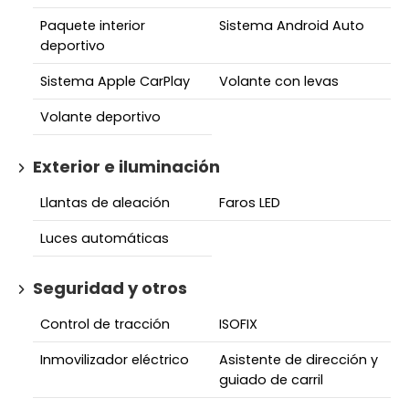
Paquete interior
Sistema Android Auto
deportivo
Sistema Apple CarPlay
Volante con levas
Volante deportivo
Exterior e iluminación
Llantas de aleación
Faros LED
Luces automáticas
Seguridad y otros
Control de tracción
ISOFIX
Inmovilizador eléctrico
Asistente de dirección y
guiado de carril