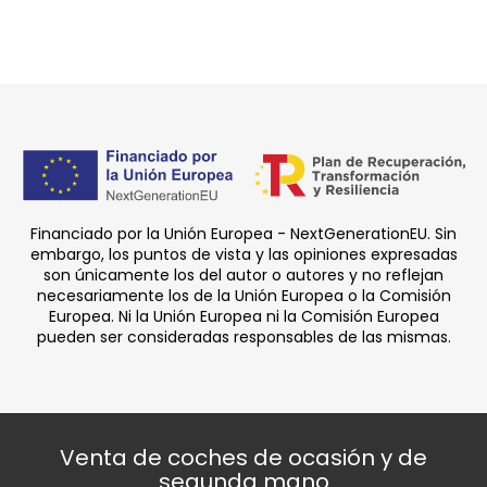
Financiado por la Unión Europea - NextGenerationEU. Sin
embargo, los puntos de vista y las opiniones expresadas
son únicamente los del autor o autores y no reflejan
necesariamente los de la Unión Europea o la Comisión
Europea. Ni la Unión Europea ni la Comisión Europea
pueden ser consideradas responsables de las mismas.
Venta de coches de ocasión y de
segunda mano