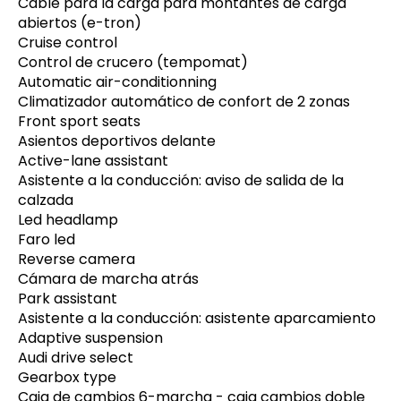
Cable para la carga para montantes de carga
abiertos (e-tron)
Cruise control
Control de crucero (tempomat)
Automatic air-conditionning
Climatizador automático de confort de 2 zonas
Front sport seats
Asientos deportivos delante
Active-lane assistant
Asistente a la conducción: aviso de salida de la
calzada
Led headlamp
Faro led
Reverse camera
Cámara de marcha atrás
Park assistant
Asistente a la conducción: asistente aparcamiento
Adaptive suspension
Audi drive select
Gearbox type
Caja de cambios 6-marcha - caja cambios doble