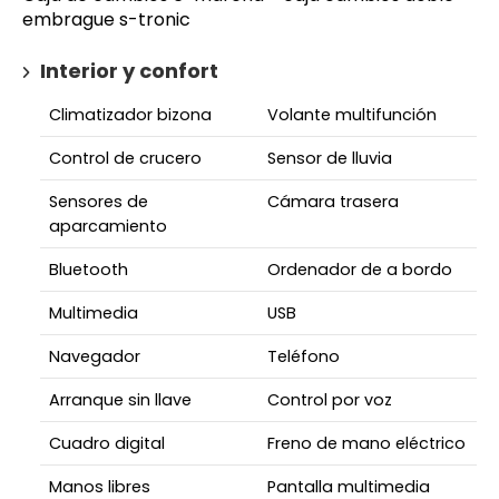
embrague s-tronic
Interior y confort
Climatizador bizona
Volante multifunción
Control de crucero
Sensor de lluvia
Sensores de
Cámara trasera
aparcamiento
Bluetooth
Ordenador de a bordo
Multimedia
USB
Navegador
Teléfono
Arranque sin llave
Control por voz
Cuadro digital
Freno de mano eléctrico
Manos libres
Pantalla multimedia