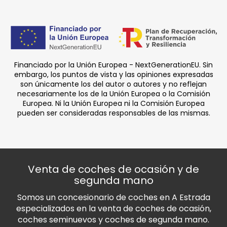
Financiado por la Unión Europea - NextGenerationEU. Sin
embargo, los puntos de vista y las opiniones expresadas
son únicamente los del autor o autores y no reflejan
necesariamente los de la Unión Europea o la Comisión
Europea. Ni la Unión Europea ni la Comisión Europea
pueden ser consideradas responsables de las mismas.
Venta de coches de ocasión y de
segunda mano
Somos un concesionario de coches en A Estrada
especializados en la venta de coches de ocasión,
coches seminuevos y coches de segunda mano.