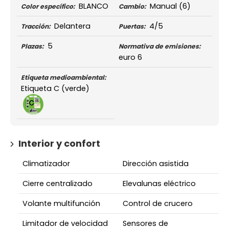
BLANCO
Manual
(6)
Color específico:
Cambio:
Delantera
4/5
Tracción:
Puertas:
5
Plazas:
Normativa de emisiones:
euro 6
Etiqueta medioambiental:
Etiqueta C (verde)
Interior y confort
Climatizador
Dirección asistida
Cierre centralizado
Elevalunas eléctrico
Volante multifunción
Control de crucero
Limitador de velocidad
Sensores de