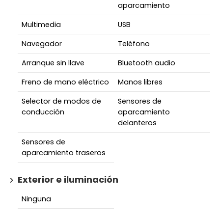
aparcamiento
Multimedia
USB
Navegador
Teléfono
Arranque sin llave
Bluetooth audio
Freno de mano eléctrico
Manos libres
Selector de modos de
Sensores de
conducción
aparcamiento
delanteros
Sensores de
aparcamiento traseros
Exterior e iluminación
Ninguna