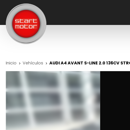
Inicio
Vehículos
AUDI A4 AVANT S-LINE 2.0 136CV ST