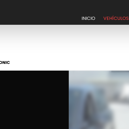
INICIO
VEHÍCULOS
RONIC