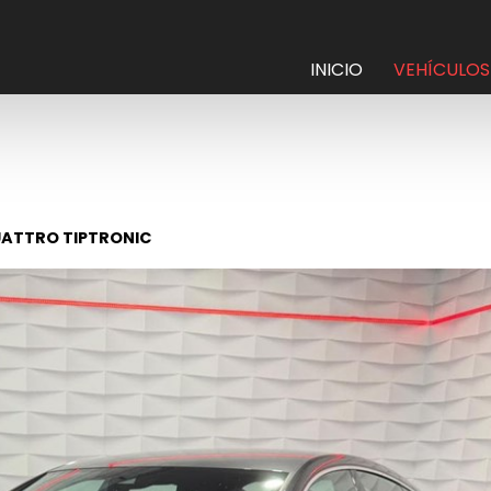
INICIO
VEHÍCULOS
QUATTRO TIPTRONIC