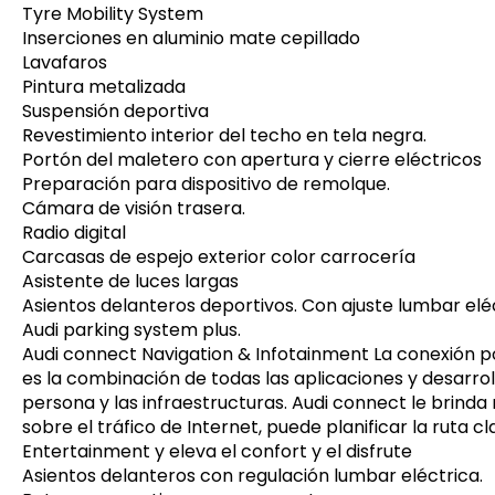
Tyre Mobility System
Inserciones en aluminio mate cepillado
Lavafaros
Pintura metalizada
Suspensión deportiva
Revestimiento interior del techo en tela negra.
Portón del maletero con apertura y cierre eléctricos
Preparación para dispositivo de remolque.
Cámara de visión trasera.
Radio digital
Carcasas de espejo exterior color carrocería
Asistente de luces largas
Asientos delanteros deportivos. Con ajuste lumbar elé
Audi parking system plus.
Audi connect Navigation & Infotainment La conexión p
es la combinación de todas las aplicaciones y desarro
persona y las infraestructuras. Audi connect le brinda 
sobre el tráfico de Internet, puede planificar la ruta
Entertainment y eleva el confort y el disfrute
Asientos delanteros con regulación lumbar eléctrica.