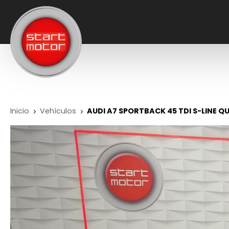
Inicio
Vehículos
AUDI A7 SPORTBACK 45 TDI S-LINE 