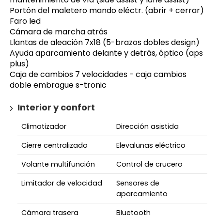
Portón del maletero mando eléctr. (abrir + cerrar)
Faro led
Cámara de marcha atrás
Llantas de aleación 7x18 (5-brazos dobles design)
Ayuda aparcamiento delante y detrás, óptico (aps
plus)
Caja de cambios 7 velocidades - caja cambios
doble embrague s-tronic
Interior y confort
Climatizador
Dirección asistida
Cierre centralizado
Elevalunas eléctrico
Volante multifunción
Control de crucero
Limitador de velocidad
Sensores de
aparcamiento
Cámara trasera
Bluetooth