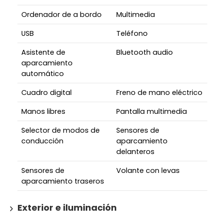
Ordenador de a bordo
Multimedia
USB
Teléfono
Asistente de
Bluetooth audio
aparcamiento
automático
Cuadro digital
Freno de mano eléctrico
Manos libres
Pantalla multimedia
Selector de modos de
Sensores de
conducción
aparcamiento
delanteros
Sensores de
Volante con levas
aparcamiento traseros
Exterior e iluminación