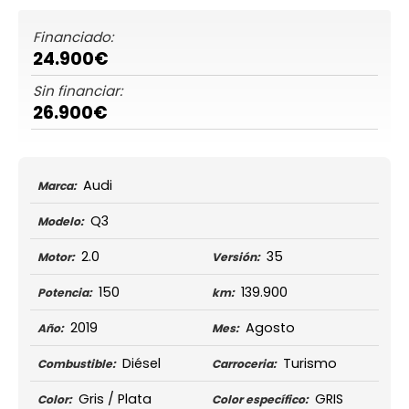
Financiado:
24.900€
Sin financiar:
26.900€
Audi
Marca:
Q3
Modelo:
2.0
35
Motor:
Versión:
150
139.900
Potencia:
km:
2019
Agosto
Año:
Mes:
Diésel
Turismo
Combustible:
Carroceria:
Gris / Plata
GRIS
Color:
Color específico: