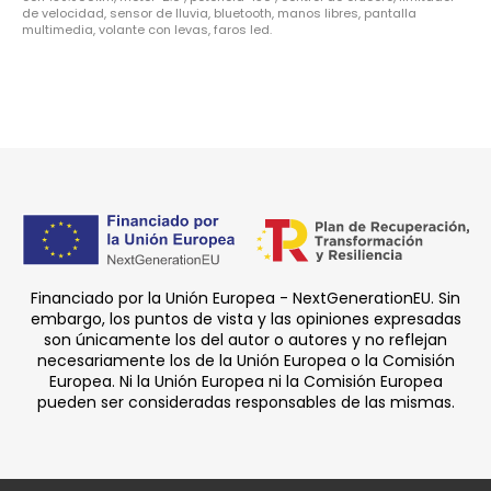
de velocidad, sensor de lluvia, bluetooth, manos libres, pantalla
multimedia, volante con levas, faros led.
Financiado por la Unión Europea - NextGenerationEU. Sin
embargo, los puntos de vista y las opiniones expresadas
son únicamente los del autor o autores y no reflejan
necesariamente los de la Unión Europea o la Comisión
Europea. Ni la Unión Europea ni la Comisión Europea
pueden ser consideradas responsables de las mismas.