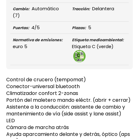
Automático
Delantera
Cambio:
Tracción:
(7)
4/5
5
Puertas:
Plazas:
Normativa de emisiones:
Etiqueta medioambiental:
euro 5
Etiqueta C (verde)
Control de crucero (tempomat)
Conector-universal bluetooth
Climatizador confort 2-zonas
Portón del maletero mando eléctr. (abrir + cerrar)
Asistente a la conducción: asistente de cambio y
mantenimiento de vía (side assist y lane assist)
LED
Cámara de marcha atrás
Ayuda aparcamiento delante y detrás, óptico (aps