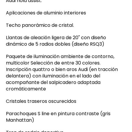
Audi hold assist.
Aplicaciones de aluminio interiores
Techo panorámico de cristal.
Llantas de aleación ligera de 20" con diseño
dinámico de 5 radios dobles (diseño RSQ3)
Paquete de iluminación ambiente de contorno,
multicolor Selección de entre 30 colores.
Inscripción quattro o bien aros Audi (en tracción
delantera) con iluminación en el lado del
acompañante del salpicadero adaptada
cromáticamente
Cristales traseros oscurecidos
Parachoques S line en pintura contraste (gris
Manhattan)