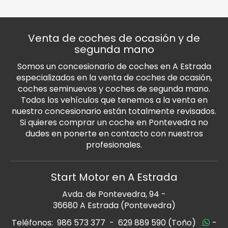
Venta de coches de ocasión y de
segunda mano
Somos un concesionario de coches en A Estrada
especializados en la venta de coches de ocasión,
coches seminuevos y coches de segunda mano.
Todos los vehículos que tenemos a la venta en
nuestro concesionario están totalmente revisados.
Si quieres comprar un coche en Pontevedra no
dudes en ponerte en contacto con nuestros
profesionales.
Start Motor en A Estrada
Avda. de Pontevedra, 94 -
36680 A Estrada (Pontevedra)
Teléfonos:
986 573 377
-
629 889 590 (Toño)
-