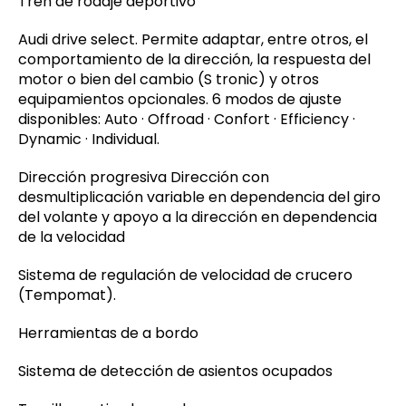
Tren de rodaje deportivo
Audi drive select. Permite adaptar, entre otros, el
comportamiento de la dirección, la respuesta del
motor o bien del cambio (S tronic) y otros
equipamientos opcionales. 6 modos de ajuste
disponibles: Auto · Offroad · Confort · Efficiency ·
Dynamic · Individual.
Dirección progresiva Dirección con
desmultiplicación variable en dependencia del giro
del volante y apoyo a la dirección en dependencia
de la velocidad
Sistema de regulación de velocidad de crucero
(Tempomat).
Herramientas de a bordo
Sistema de detección de asientos ocupados