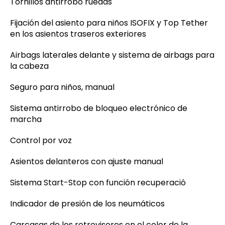
Tornillos antirrobo ruedas
Fijación del asiento para niños ISOFIX y Top Tether
en los asientos traseros exteriores
Airbags laterales delante y sistema de airbags para
la cabeza
Seguro para niños, manual
Sistema antirrobo de bloqueo electrónico de
marcha
Control por voz
Asientos delanteros con ajuste manual
Sistema Start-Stop con función recuperació
Indicador de presión de los neumáticos
Carcasas de los retrovisores en el color de la