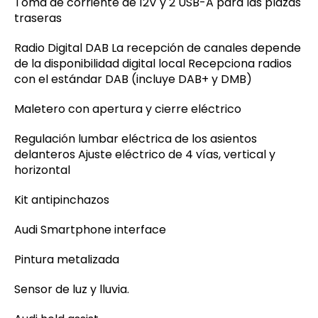
Toma de corriente de 12V y 2 USB-A para las plazas
traseras
Radio Digital DAB La recepción de canales depende
de la disponibilidad digital local Recepciona radios
con el estándar DAB (incluye DAB+ y DMB)
Maletero con apertura y cierre eléctrico
Regulación lumbar eléctrica de los asientos
delanteros Ajuste eléctrico de 4 vías, vertical y
horizontal
Kit antipinchazos
Audi Smartphone interface
Pintura metalizada
Sensor de luz y lluvia.