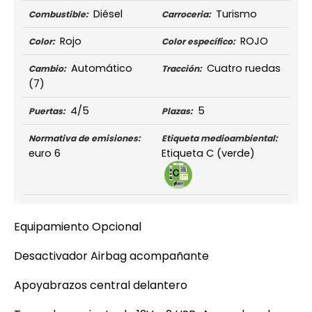
Diésel
Turismo
Combustible:
Carroceria:
Rojo
ROJO
Color:
Color específico:
Automático
Cuatro ruedas
Cambio:
Tracción:
(7)
4/5
5
Puertas:
Plazas:
Normativa de emisiones:
Etiqueta medioambiental:
euro 6
Etiqueta C (verde)
Equipamiento Opcional
Desactivador Airbag acompañante
Apoyabrazos central delantero