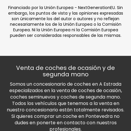
Financiado por la Unión Europea - NextGenerationEU. Sin
embargo, los puntos de vista y las opiniones expresadas
son únicamente los del autor o autores y no reflejan
necesariamente los de la Unión Europea o la Comisión
Europea. Ni la Unión Europea ni la Comisión Europea
pueden ser consideradas responsables de las mismas.
Venta de coches de ocasión y de
segunda mano
Somos un concesionario de coches en A Estrada
especializados en la venta de coches de ocasión,
coches seminuevos y coches de segunda mano.
Todos los vehículos que tenemos a la venta en
nuestro concesionario están totalmente revisados.
Si quieres comprar un coche en Pontevedra no
dudes en ponerte en contacto con nuestros
profesionales.