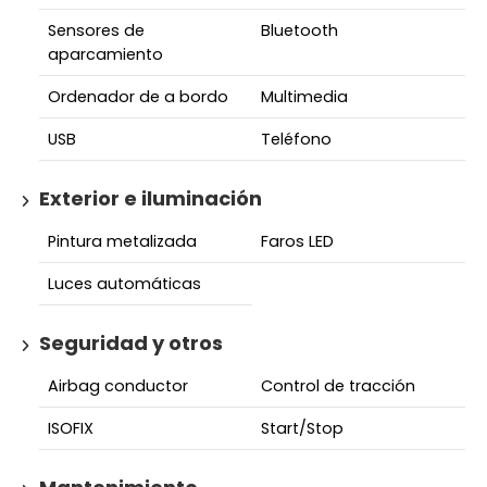
Sensores de
Bluetooth
aparcamiento
Ordenador de a bordo
Multimedia
USB
Teléfono
Exterior e iluminación
Pintura metalizada
Faros LED
Luces automáticas
Seguridad y otros
Airbag conductor
Control de tracción
ISOFIX
Start/Stop