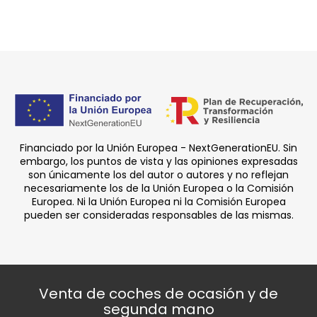
Financiado por la Unión Europea - NextGenerationEU. Sin
embargo, los puntos de vista y las opiniones expresadas
son únicamente los del autor o autores y no reflejan
necesariamente los de la Unión Europea o la Comisión
Europea. Ni la Unión Europea ni la Comisión Europea
pueden ser consideradas responsables de las mismas.
Venta de coches de ocasión y de
segunda mano