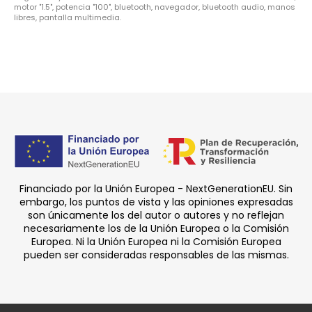
motor "1.5", potencia "100", bluetooth, navegador, bluetooth audio, manos
libres, pantalla multimedia.
Financiado por la Unión Europea - NextGenerationEU. Sin
embargo, los puntos de vista y las opiniones expresadas
son únicamente los del autor o autores y no reflejan
necesariamente los de la Unión Europea o la Comisión
Europea. Ni la Unión Europea ni la Comisión Europea
pueden ser consideradas responsables de las mismas.