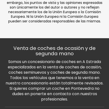
embargo, los puntos de vista y las opiniones expresadas
son únicamente los del autor o autores y no reflejan
necesariamente los de la Unión Europea o la Comisión
Europea. Ni la Unión Europea ni la Comisión Europea
pueden ser consideradas responsables de las mismas.
Venta de coches de ocasión y de
segunda mano
Somos un concesionario de coches en A Estrada
especializados en la venta de coches de ocasión,
coches seminuevos y coches de segunda mano.
Todos los vehículos que tenemos a la venta en
nuestro concesionario están totalmente revisados.
Si quieres comprar un coche en Pontevedra no
dudes en ponerte en contacto con nuestros
profesionales.