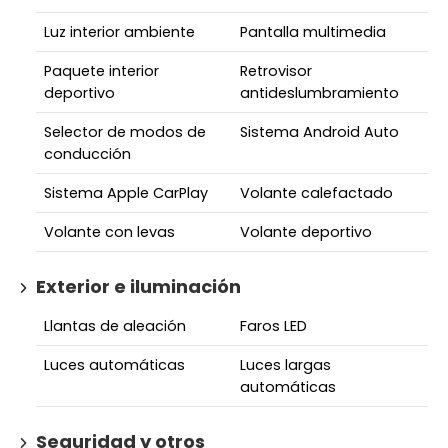
Luz interior ambiente
Pantalla multimedia
Paquete interior
Retrovisor
deportivo
antideslumbramiento
Selector de modos de
Sistema Android Auto
conducción
Sistema Apple CarPlay
Volante calefactado
Volante con levas
Volante deportivo
Exterior e iluminación
Llantas de aleación
Faros LED
Luces automáticas
Luces largas
automáticas
Seguridad y otros