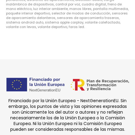
inalámbrica de dispositivos, control por voz, cuadro digital, freno de
mano eléctrico, luz interior ambiente, manos libres, pantalla multimedia,
paquete interior deportivo, selector de modos de conducción, sensores
de aparcamiento delanteros, sensores de aparcamiento traseros,
sistema android auto, sistema apple carplay, volante calefactado,
volante con levas, volante deportivo, faros led.
Financiado por la Unión Europea - NextGenerationEU. Sin
embargo, los puntos de vista y las opiniones expresadas
son únicamente los del autor o autores y no reflejan
necesariamente los de la Unión Europea o la Comisión
Europea. Ni la Unión Europea ni la Comisión Europea
pueden ser consideradas responsables de las mismas.