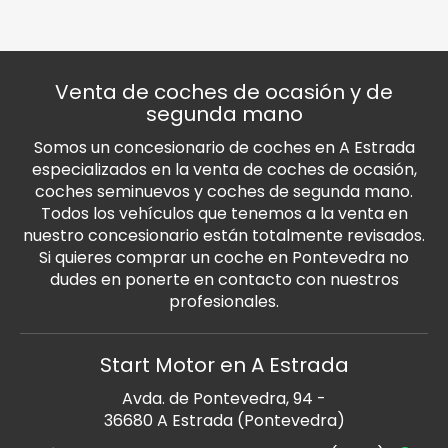
Venta de coches de ocasión y de
segunda mano
Somos un concesionario de coches en A Estrada
especializados en la venta de coches de ocasión,
coches seminuevos y coches de segunda mano.
Todos los vehículos que tenemos a la venta en
nuestro concesionario están totalmente revisados.
Si quieres comprar un coche en Pontevedra no
dudes en ponerte en contacto con nuestros
profesionales.
Start Motor en A Estrada
Avda. de Pontevedra, 94 -
36680 A Estrada (Pontevedra)