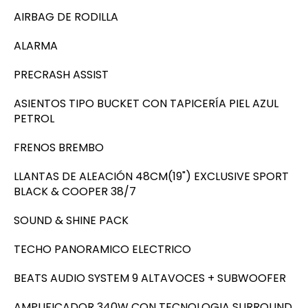
AIRBAG DE RODILLA
ALARMA
PRECRASH ASSIST
ASIENTOS TIPO BUCKET CON TAPICERÍA PIEL AZUL
PETROL
FRENOS BREMBO
LLANTAS DE ALEACIÓN 48CM(19") EXCLUSIVE SPORT
BLACK & COOPER 38/7
SOUND & SHINE PACK
TECHO PANORAMICO ELECTRICO
BEATS AUDIO SYSTEM 9 ALTAVOCES + SUBWOOFER
AMPLIFICADOR 340W CON TECNOLOGIA SURROUND