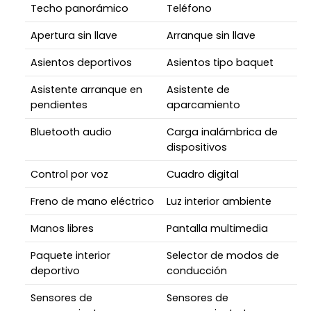
Techo panorámico
Teléfono
Apertura sin llave
Arranque sin llave
Asientos deportivos
Asientos tipo baquet
Asistente arranque en
Asistente de
pendientes
aparcamiento
Bluetooth audio
Carga inalámbrica de
dispositivos
Control por voz
Cuadro digital
Freno de mano eléctrico
Luz interior ambiente
Manos libres
Pantalla multimedia
Paquete interior
Selector de modos de
deportivo
conducción
Sensores de
Sensores de