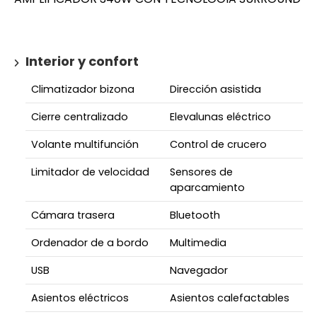
Interior y confort
Climatizador bizona
Dirección asistida
Cierre centralizado
Elevalunas eléctrico
Volante multifunción
Control de crucero
Limitador de velocidad
Sensores de
aparcamiento
Cámara trasera
Bluetooth
Ordenador de a bordo
Multimedia
USB
Navegador
Asientos eléctricos
Asientos calefactables