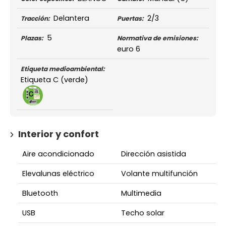
Delantera
2/3
Tracción:
Puertas:
5
Plazas:
Normativa de emisiones:
euro 6
Etiqueta medioambiental:
Etiqueta C (verde)
Interior y confort
Aire acondicionado
Dirección asistida
Elevalunas eléctrico
Volante multifunción
Bluetooth
Multimedia
USB
Techo solar