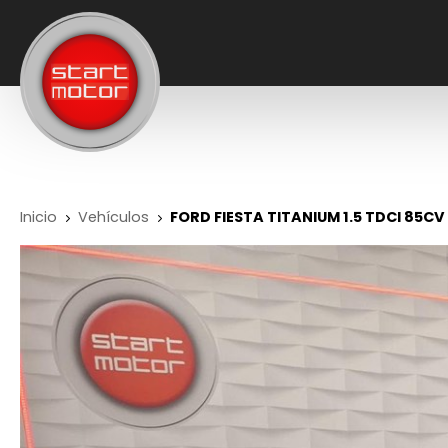
Inicio
Vehículos
FORD FIESTA TITANIUM 1.5 TDCI 85CV