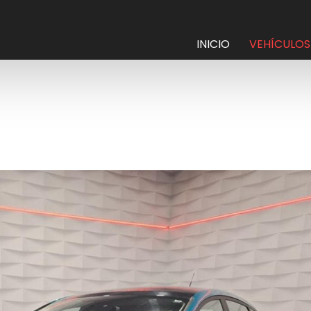
INICIO
VEHÍCULOS