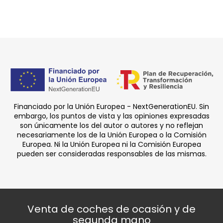
Financiado por la Unión Europea - NextGenerationEU. Sin
embargo, los puntos de vista y las opiniones expresadas
son únicamente los del autor o autores y no reflejan
necesariamente los de la Unión Europea o la Comisión
Europea. Ni la Unión Europea ni la Comisión Europea
pueden ser consideradas responsables de las mismas.
Venta de coches de ocasión y de
segunda mano