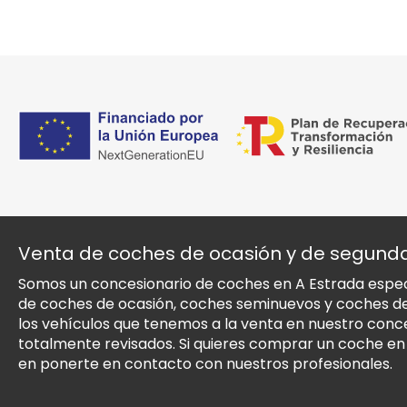
Venta de coches de ocasión y de segun
Somos un concesionario de coches en A Estrada especi
de coches de ocasión, coches seminuevos y coches 
los vehículos que tenemos a la venta en nuestro conc
totalmente revisados. Si quieres comprar un coche e
en ponerte en contacto con nuestros profesionales.