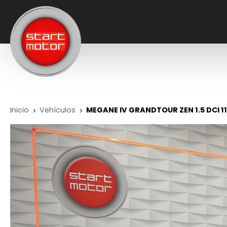
Inicio
Vehículos
MEGANE IV GRANDTOUR ZEN 1.5 DCI 1