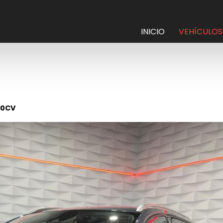
INICIO
VEHÍCULOS
10CV