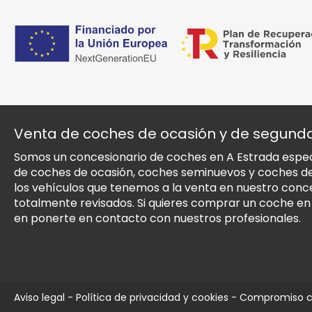
Venta de coches de ocasión y de segun
Somos un concesionario de coches en A Estrada especi
de coches de ocasión, coches seminuevos y coches 
los vehículos que tenemos a la venta en nuestro conc
totalmente revisados. Si quieres comprar un coche e
en ponerte en contacto con nuestros profesionales.
Aviso legal
-
Política de privacidad y cookies
-
Compromiso co