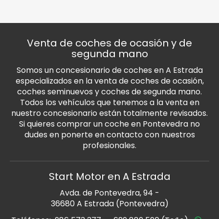
Venta de coches de ocasión y de
segunda mano
Somos un concesionario de coches en A Estrada
especializados en la venta de coches de ocasión,
coches seminuevos y coches de segunda mano.
Todos los vehículos que tenemos a la venta en
nuestro concesionario están totalmente revisados.
Si quieres comprar un coche en Pontevedra no
dudes en ponerte en contacto con nuestros
profesionales.
Start Motor en A Estrada
Avda. de Pontevedra, 94 -
36680 A Estrada (Pontevedra)