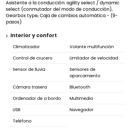
Asistente a la conducción: agility select / dynamic
select (conmutador del modo de conducción),
Gearbox type, Caja de cambios automática - (9-
pasos)
Interior y confort
Climatizador
Volante multifunción
Control de crucero
Limitador de velocidad
Sensor de lluvia
Sensores de
aparcamiento
Cámara trasera
Bluetooth
Ordenador de a bordo
Multimedia
USB
Navegador
Teléfono