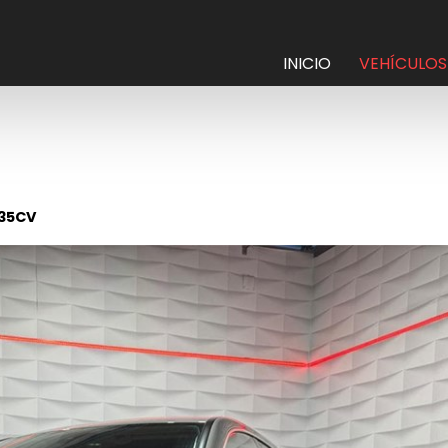
INICIO
VEHÍCULOS
135CV