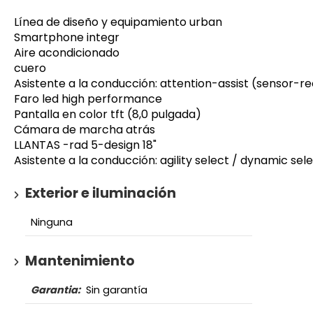
Línea de diseño y equipamiento urban
Smartphone integr
Aire acondicionado
cuero
Asistente a la conducción: attention-assist (sensor-
Faro led high performance
Pantalla en color tft (8,0 pulgada)
Cámara de marcha atrás
LLANTAS -rad 5-design 18"
Asistente a la conducción: agility select / dynamic 
Exterior e iluminación
Ninguna
Mantenimiento
Garantia:
Sin garantía