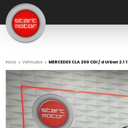
Inicio
Vehículos
MERCEDES CLA 200 CDI / d Urban 2.1 