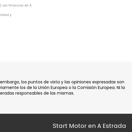
sin financiar en A
ridad y
 embargo, los puntos de vista y las opiniones expresadas son
iamente los de la Unión Europea o la Comisión Europea. Ni la
deradas responsables de las mismas.
Start Motor en A Estrada