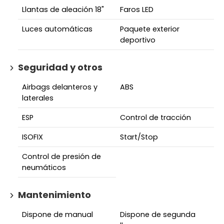
Llantas de aleación 18"
Faros LED
Luces automáticas
Paquete exterior
deportivo
Seguridad y otros
Airbags delanteros y
ABS
laterales
ESP
Control de tracción
ISOFIX
Start/Stop
Control de presión de
neumáticos
Mantenimiento
Dispone de manual
Dispone de segunda