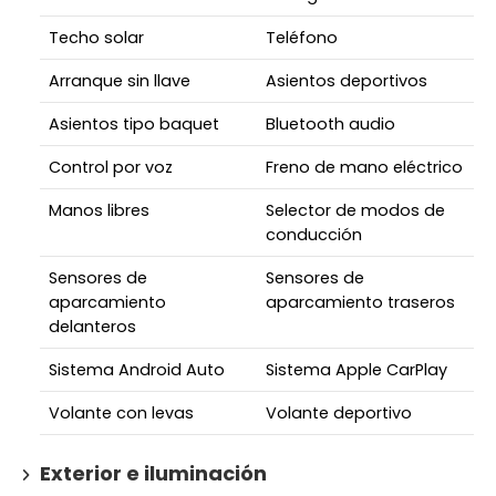
Techo solar
Teléfono
Arranque sin llave
Asientos deportivos
Asientos tipo baquet
Bluetooth audio
Control por voz
Freno de mano eléctrico
Manos libres
Selector de modos de
conducción
Sensores de
Sensores de
aparcamiento
aparcamiento traseros
delanteros
Sistema Android Auto
Sistema Apple CarPlay
Volante con levas
Volante deportivo
Exterior e iluminación