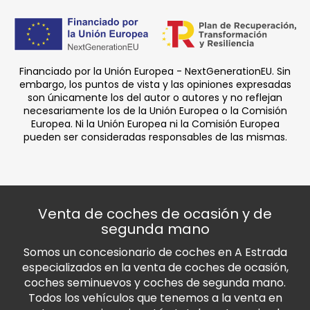
Financiado por la Unión Europea - NextGenerationEU. Sin
embargo, los puntos de vista y las opiniones expresadas
son únicamente los del autor o autores y no reflejan
necesariamente los de la Unión Europea o la Comisión
Europea. Ni la Unión Europea ni la Comisión Europea
pueden ser consideradas responsables de las mismas.
Venta de coches de ocasión y de
segunda mano
Somos un concesionario de coches en A Estrada
especializados en la venta de coches de ocasión,
coches seminuevos y coches de segunda mano.
Todos los vehículos que tenemos a la venta en