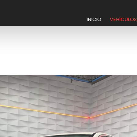
INICIO
VEHÍCULOS