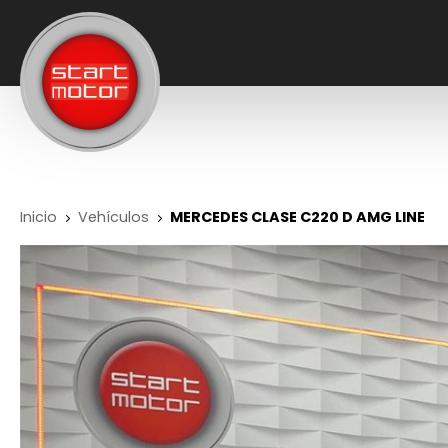
Inicio
Vehículos
MERCEDES CLASE C220 D AMG LINE