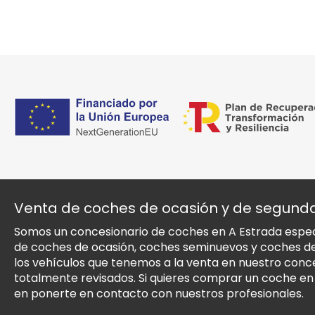
Venta de coches de ocasión y de segun
Somos un concesionario de coches en A Estrada especi
de coches de ocasión, coches seminuevos y coches 
los vehículos que tenemos a la venta en nuestro conc
totalmente revisados. Si quieres comprar un coche e
en ponerte en contacto con nuestros profesionales.