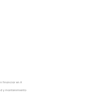
 financiar en A
dad y mantenimiento