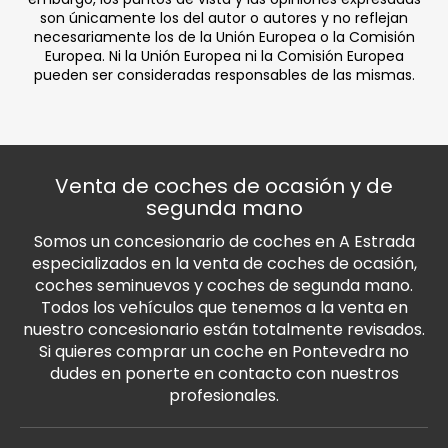
son únicamente los del autor o autores y no reflejan
necesariamente los de la Unión Europea o la Comisión
Europea. Ni la Unión Europea ni la Comisión Europea
pueden ser consideradas responsables de las mismas.
Venta de coches de ocasión y de
segunda mano
Somos un concesionario de coches en A Estrada
especializados en la venta de coches de ocasión,
coches seminuevos y coches de segunda mano.
Todos los vehículos que tenemos a la venta en
nuestro concesionario están totalmente revisados.
Si quieres comprar un coche en Pontevedra no
dudes en ponerte en contacto con nuestros
profesionales.