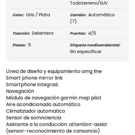
Todoterreno/SUV
Gris / Plata
Automático
Color:
Cambio:
(7)
Delantera
4/5
Tracción:
Puertas:
5
Plazas:
Etiqueta medioambiental:
Sin especificar
Línea de diseño y equipamiento amg line
Smart phone mirror link
Smartphone integrad.
Navegación
Módulo de navegación garmin map pilot
Aire acondicionado automático
Climatizador automatico
Sensor de somnolencia
Asistente a la conducción: attention-assist
(sensor-reconocimiento de cansancio)