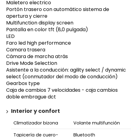
Maletero electrico
Portón trasero con automático sistema de
apertura y cierre
Multifunction display screen
Pantalla en color tft (8,0 pulgada)
LED
Faro led high performance
Camara trasera
Cámara de marcha atrás
Drive Mode SelectIon
Asistente a la conducción: agility select / dynamic
select (conmutador del modo de conducción)
Gearbox type
Caja de cambios 7 velocidades - caja cambios
doble embrague dct
Interior y confort
Climatizador bizona
Volante multifunción
Tapicería de cuero-
Bluetooth