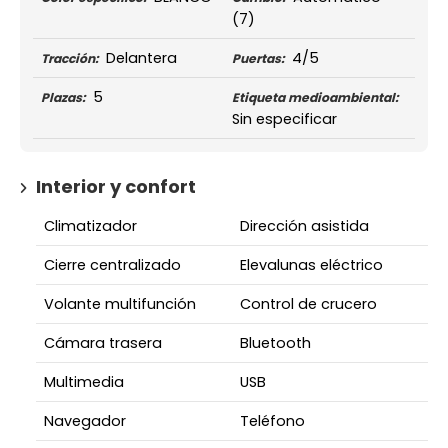
(7)
Delantera
4/5
Tracción:
Puertas:
5
Plazas:
Etiqueta medioambiental:
Sin especificar
Interior y confort
Climatizador
Dirección asistida
Cierre centralizado
Elevalunas eléctrico
Volante multifunción
Control de crucero
Cámara trasera
Bluetooth
Multimedia
USB
Navegador
Teléfono