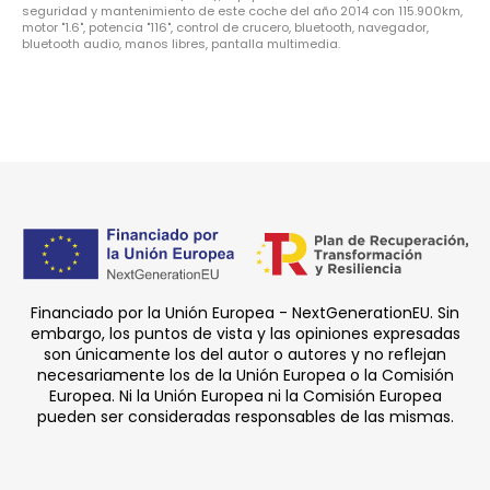
seguridad y mantenimiento de este coche del año 2014 con 115.900km,
motor "1.6", potencia "116", control de crucero, bluetooth, navegador,
bluetooth audio, manos libres, pantalla multimedia.
Financiado por la Unión Europea - NextGenerationEU. Sin
embargo, los puntos de vista y las opiniones expresadas
son únicamente los del autor o autores y no reflejan
necesariamente los de la Unión Europea o la Comisión
Europea. Ni la Unión Europea ni la Comisión Europea
pueden ser consideradas responsables de las mismas.