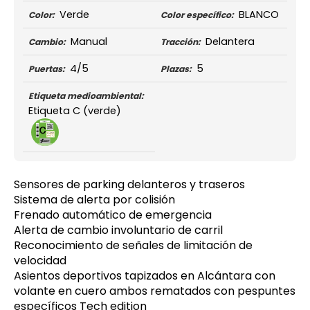
Verde
BLANCO
Color:
Color específico:
Manual
Delantera
Cambio:
Tracción:
4/5
5
Puertas:
Plazas:
Etiqueta medioambiental:
Etiqueta C (verde)
Sensores de parking delanteros y traseros
Sistema de alerta por colisión
Frenado automático de emergencia
Alerta de cambio involuntario de carril
Reconocimiento de señales de limitación de
velocidad
Asientos deportivos tapizados en Alcántara con
volante en cuero ambos rematados con pespuntes
específicos Tech edition