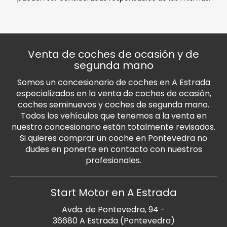
Venta de coches de ocasión y de
segunda mano
Somos un concesionario de coches en A Estrada
especializados en la venta de coches de ocasión,
coches seminuevos y coches de segunda mano.
Todos los vehículos que tenemos a la venta en
nuestro concesionario están totalmente revisados.
Si quieres comprar un coche en Pontevedra no
dudes en ponerte en contacto con nuestros
profesionales.
Start Motor en A Estrada
Avda. de Pontevedra, 94 -
36680 A Estrada (Pontevedra)