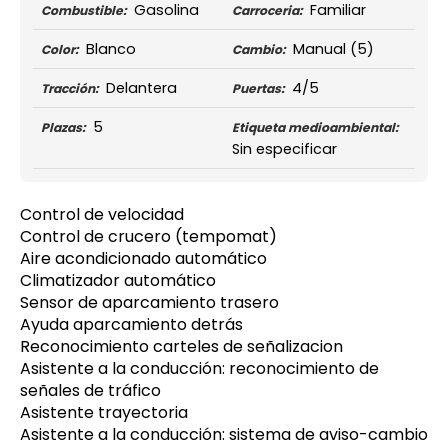
Gasolina
Familiar
Combustible:
Carroceria:
Blanco
Manual
(5)
Color:
Cambio:
Delantera
4/5
Tracción:
Puertas:
5
Plazas:
Etiqueta medioambiental:
Sin especificar
Control de velocidad
Control de crucero (tempomat)
Aire acondicionado automático
Climatizador automático
Sensor de aparcamiento trasero
Ayuda aparcamiento detrás
Reconocimiento carteles de señalizacion
Asistente a la conducción: reconocimiento de
señales de tráfico
Asistente trayectoria
Asistente a la conducción: sistema de aviso-cambio