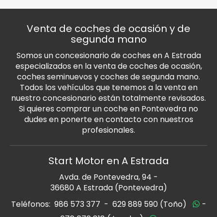
Venta de coches de ocasión y de
segunda mano
Somos un concesionario de coches en A Estrada
especializados en la venta de coches de ocasión,
coches seminuevos y coches de segunda mano.
Todos los vehículos que tenemos a la venta en
nuestro concesionario están totalmente revisados.
Si quieres comprar un coche en Pontevedra no
dudes en ponerte en contacto con nuestros
profesionales.
Start Motor en A Estrada
Avda. de Pontevedra, 94 -
36680 A Estrada (Pontevedra)
Teléfonos:
986 573 377
-
629 889 590 (Toño)
-