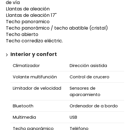
de vía
Llantas de aleación
Llantas de aleación 17"
Techo panoramico
Techo panorámico / techo abatible (cristal)
Techo abierto
Techo corredizo eléctric.
Interior y confort
Climatizador
Dirección asistida
Volante multifunción
Control de crucero
Limitador de velocidad
Sensores de
aparcamiento
Bluetooth
Ordenador de a bordo
Multimedia
USB
Techo panorámico
Teléfono