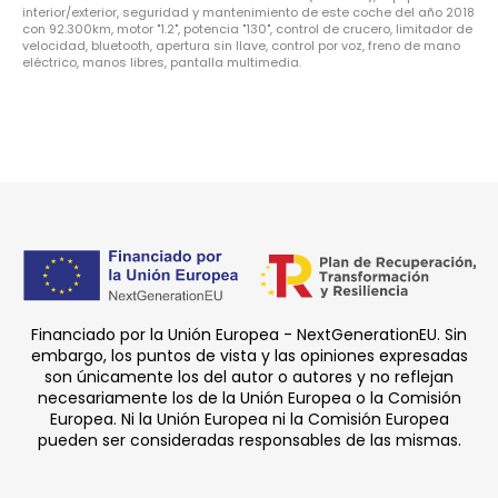
interior/exterior, seguridad y mantenimiento de este coche del año 2018
con 92.300km, motor "1.2", potencia "130", control de crucero, limitador de
velocidad, bluetooth, apertura sin llave, control por voz, freno de mano
eléctrico, manos libres, pantalla multimedia.
Financiado por la Unión Europea - NextGenerationEU. Sin
embargo, los puntos de vista y las opiniones expresadas
son únicamente los del autor o autores y no reflejan
necesariamente los de la Unión Europea o la Comisión
Europea. Ni la Unión Europea ni la Comisión Europea
pueden ser consideradas responsables de las mismas.