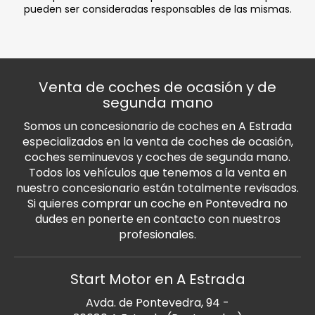
pueden ser consideradas responsables de las mismas.
Venta de coches de ocasión y de
segunda mano
Somos un concesionario de coches en A Estrada
especializados en la venta de coches de ocasión,
coches seminuevos y coches de segunda mano.
Todos los vehículos que tenemos a la venta en
nuestro concesionario están totalmente revisados.
Si quieres comprar un coche en Pontevedra no
dudes en ponerte en contacto con nuestros
profesionales.
Start Motor en A Estrada
Avda. de Pontevedra, 94 -