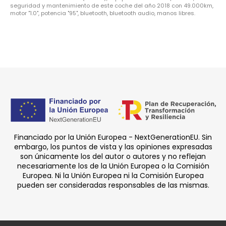
seguridad y mantenimiento de este coche del año 2018 con 49.000km,
motor "1.0", potencia "95", bluetooth, bluetooth audio, manos libres.
Financiado por la Unión Europea - NextGenerationEU. Sin
embargo, los puntos de vista y las opiniones expresadas
son únicamente los del autor o autores y no reflejan
necesariamente los de la Unión Europea o la Comisión
Europea. Ni la Unión Europea ni la Comisión Europea
pueden ser consideradas responsables de las mismas.