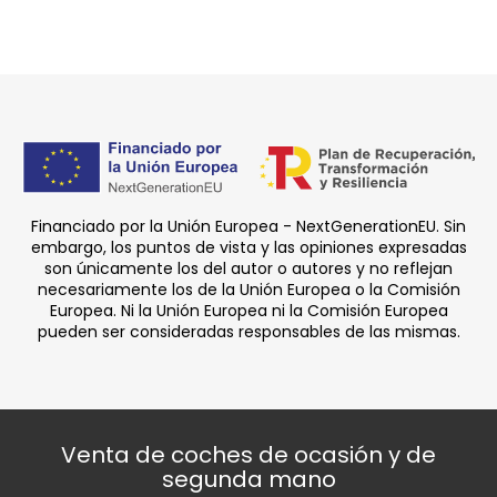
Financiado por la Unión Europea - NextGenerationEU. Sin
embargo, los puntos de vista y las opiniones expresadas
son únicamente los del autor o autores y no reflejan
necesariamente los de la Unión Europea o la Comisión
Europea. Ni la Unión Europea ni la Comisión Europea
pueden ser consideradas responsables de las mismas.
Venta de coches de ocasión y de
segunda mano