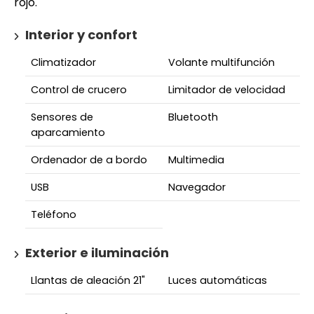
rojo.
Interior y confort
Climatizador
Volante multifunción
Control de crucero
Limitador de velocidad
Sensores de
Bluetooth
aparcamiento
Ordenador de a bordo
Multimedia
USB
Navegador
Teléfono
Exterior e iluminación
Llantas de aleación 21"
Luces automáticas