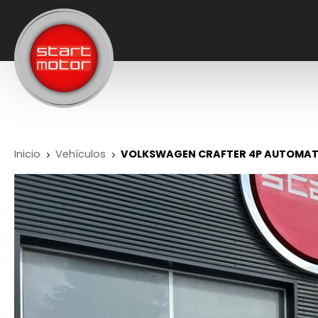
Inicio
Vehículos
VOLKSWAGEN CRAFTER 4P AUTOMATICA