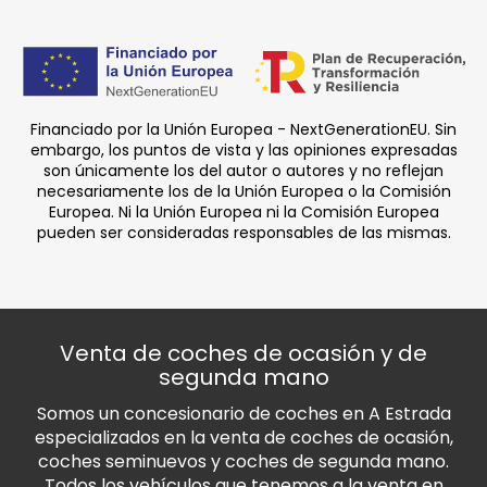
Financiado por la Unión Europea - NextGenerationEU. Sin
embargo, los puntos de vista y las opiniones expresadas
son únicamente los del autor o autores y no reflejan
necesariamente los de la Unión Europea o la Comisión
Europea. Ni la Unión Europea ni la Comisión Europea
pueden ser consideradas responsables de las mismas.
Venta de coches de ocasión y de
segunda mano
Somos un concesionario de coches en A Estrada
especializados en la venta de coches de ocasión,
coches seminuevos y coches de segunda mano.
Todos los vehículos que tenemos a la venta en