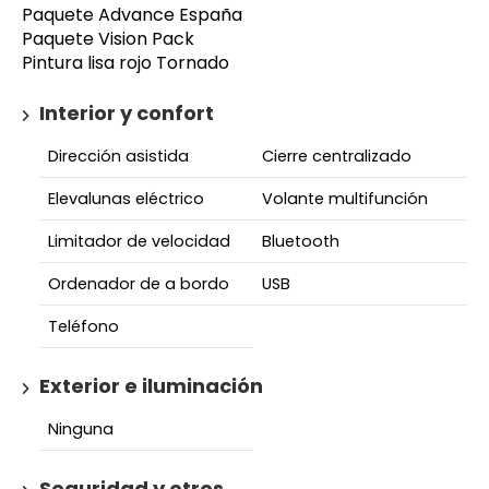
Paquete Advance España
Paquete Vision Pack
Pintura lisa rojo Tornado
Interior y confort
Dirección asistida
Cierre centralizado
Elevalunas eléctrico
Volante multifunción
Limitador de velocidad
Bluetooth
Ordenador de a bordo
USB
Teléfono
Exterior e iluminación
Ninguna
Seguridad y otros