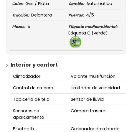
Gris / Plata
Automático
Color:
Cambio:
Delantera
4/5
Tracción:
Puertas:
5
Plazas:
Etiqueta medioambiental:
Etiqueta C (verde)
Interior y confort
Climatizador
Volante multifunción
Control de crucero
Limitador de velocidad
Tapicería de tela
Sensor de lluvia
Sensores de
Cámara trasera
aparcamiento
Bluetooth
Ordenador de a bordo