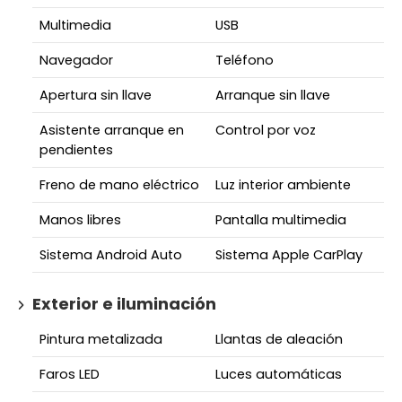
Multimedia
USB
Navegador
Teléfono
Apertura sin llave
Arranque sin llave
Asistente arranque en
Control por voz
pendientes
Freno de mano eléctrico
Luz interior ambiente
Manos libres
Pantalla multimedia
Sistema Android Auto
Sistema Apple CarPlay
Exterior e iluminación
Pintura metalizada
Llantas de aleación
Faros LED
Luces automáticas