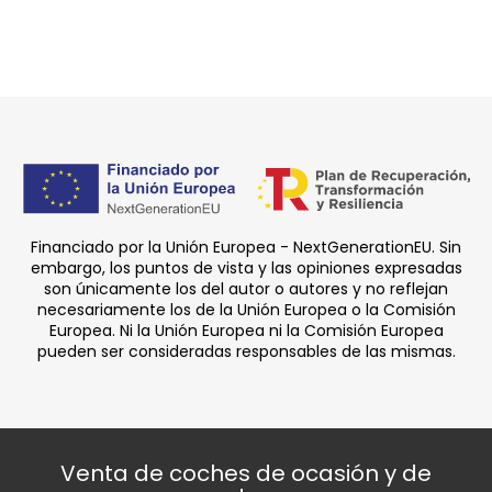
Financiado por la Unión Europea - NextGenerationEU. Sin
embargo, los puntos de vista y las opiniones expresadas
son únicamente los del autor o autores y no reflejan
necesariamente los de la Unión Europea o la Comisión
Europea. Ni la Unión Europea ni la Comisión Europea
pueden ser consideradas responsables de las mismas.
Venta de coches de ocasión y de