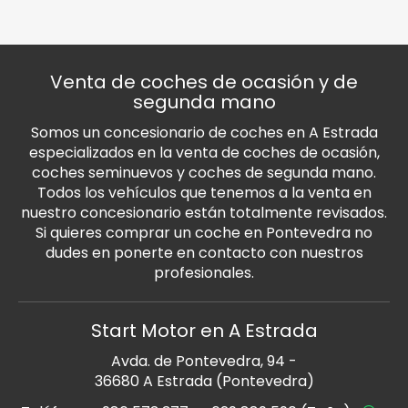
Venta de coches de ocasión y de
segunda mano
Somos un concesionario de coches en A Estrada
especializados en la venta de coches de ocasión,
coches seminuevos y coches de segunda mano.
Todos los vehículos que tenemos a la venta en
nuestro concesionario están totalmente revisados.
Si quieres comprar un coche en Pontevedra no
dudes en ponerte en contacto con nuestros
profesionales.
Start Motor en A Estrada
Avda. de Pontevedra, 94 -
36680 A Estrada (Pontevedra)