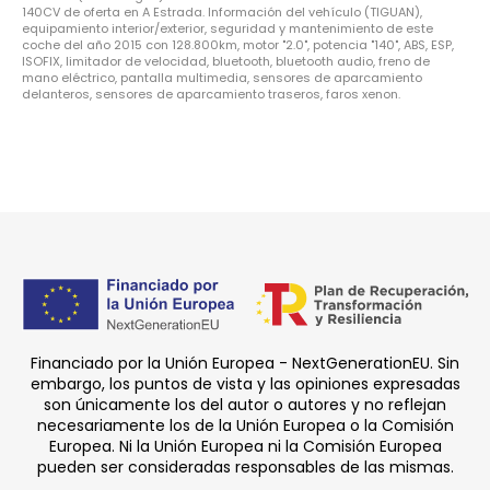
140CV de oferta en A Estrada. Información del vehículo (TIGUAN),
equipamiento interior/exterior, seguridad y mantenimiento de este
coche del año 2015 con 128.800km, motor "2.0", potencia "140", ABS, ESP,
ISOFIX, limitador de velocidad, bluetooth, bluetooth audio, freno de
mano eléctrico, pantalla multimedia, sensores de aparcamiento
delanteros, sensores de aparcamiento traseros, faros xenon.
Financiado por la Unión Europea - NextGenerationEU. Sin
embargo, los puntos de vista y las opiniones expresadas
son únicamente los del autor o autores y no reflejan
necesariamente los de la Unión Europea o la Comisión
Europea. Ni la Unión Europea ni la Comisión Europea
pueden ser consideradas responsables de las mismas.