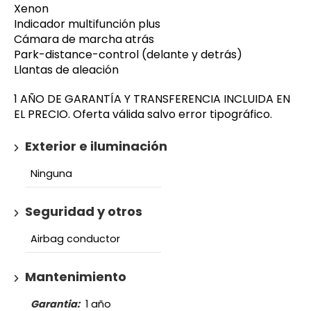
Xenon
Indicador multifunción plus
Cámara de marcha atrás
Park-distance-control (delante y detrás)
Llantas de aleación
1 AÑO DE GARANTÍA Y TRANSFERENCIA INCLUIDA EN
EL PRECIO. Oferta válida salvo error tipográfico.
Exterior e iluminación
Ninguna
Seguridad y otros
Airbag conductor
Mantenimiento
Garantia:
1 año