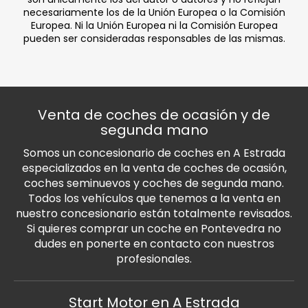
necesariamente los de la Unión Europea o la Comisión
Europea. Ni la Unión Europea ni la Comisión Europea
pueden ser consideradas responsables de las mismas.
Venta de coches de ocasión y de
segunda mano
Somos un concesionario de coches en A Estrada
especializados en la venta de coches de ocasión,
coches seminuevos y coches de segunda mano.
Todos los vehículos que tenemos a la venta en
nuestro concesionario están totalmente revisados.
Si quieres comprar un coche en Pontevedra no
dudes en ponerte en contacto con nuestros
profesionales.
Start Motor en A Estrada